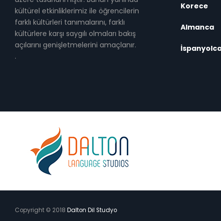
Korece
kültürel etkinliklerimiz ile öğrencilerin
farklı kültürleri tanımalarını, farklı
Almanca
kültürlere karşı saygılı olmaları bakış
açılarını genişletmelerini amaçlanır.
İspanyolc
.
Copyright © 2018
Dalton Dil Studyo