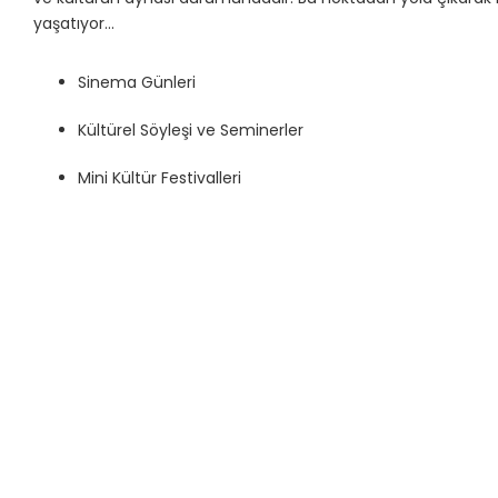
yaşatıyor…
Sinema Günleri
Kültürel Söyleşi ve Seminerler
Mini Kültür Festivalleri