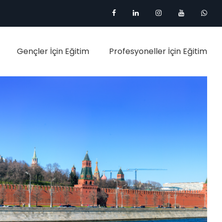
Gençler İçin Eğitim
Profesyoneller İçin Eğitim