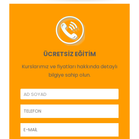
ÜCRETSİZ EĞİTİM
Kurslarımız ve fiyatları hakkında detaylı
bilgiye sahip olun.